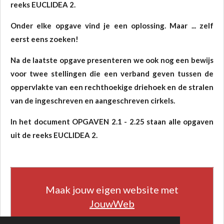
reeks EUCLIDEA 2.
Onder elke opgave vind je een oplossing. Maar ... zelf
eerst eens zoeken!
Na de laatste opgave presenteren we ook nog een bewijs
voor twee stellingen die een verband geven tussen de
oppervlakte van een rechthoekige driehoek en de stralen
van de ingeschreven en aangeschreven cirkels.
In het document OPGAVEN 2.1 - 2.25 staan alle opgaven
uit de reeks EUCLIDEA 2.
Maak jouw eigen website met
JouwWeb