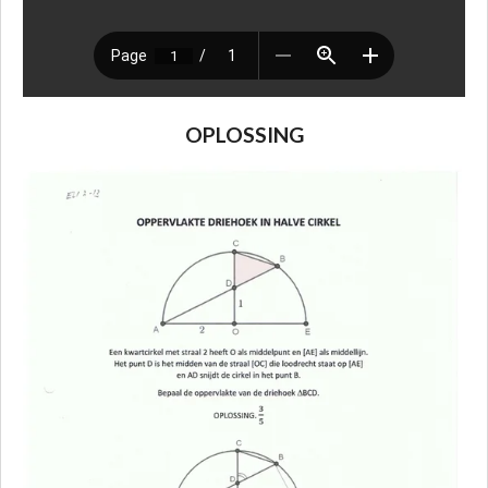
OPLOSSING