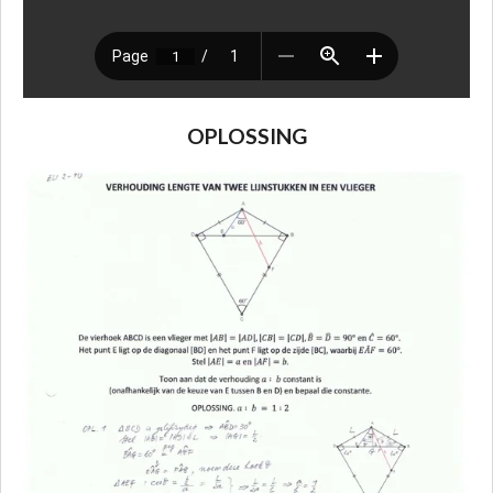
OPLOSSING